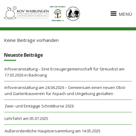
MENÜ
Keine Beiträge vorhanden
Neueste Beiträge
Infoveranstaltung – Eine Erzeugergemeinschaft für Streuobst am
17.03.2026 in Backnang
Infoveranstaltung am 24.04.2026 – Gemeinsam einen neuen Obst-
und Gartenbauverein für Aspach und Umgebung gestalten
Zwei- und Eintägige Schnittkurse 2026
Lehrfahrt am 05.07.2025
Außerordentliche Hauptversammlung am 14.05.2025