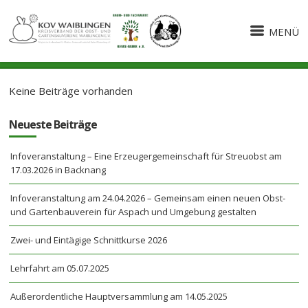
MENÜ
Keine Beiträge vorhanden
Neueste Beiträge
Infoveranstaltung – Eine Erzeugergemeinschaft für Streuobst am
17.03.2026 in Backnang
Infoveranstaltung am 24.04.2026 – Gemeinsam einen neuen Obst-
und Gartenbauverein für Aspach und Umgebung gestalten
Zwei- und Eintägige Schnittkurse 2026
Lehrfahrt am 05.07.2025
Außerordentliche Hauptversammlung am 14.05.2025