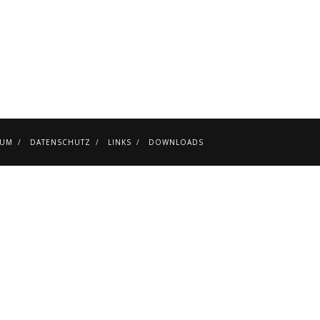
SUM
DATENSCHUTZ
LINKS
DOWNLOADS