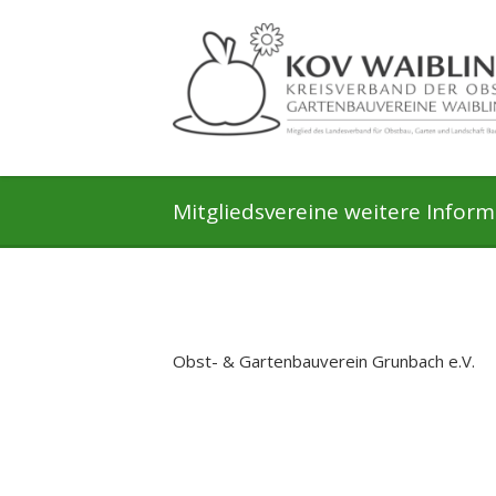
Mitgliedsvereine weitere Infor
Obst- & Gartenbauverein Grunbach e.V.