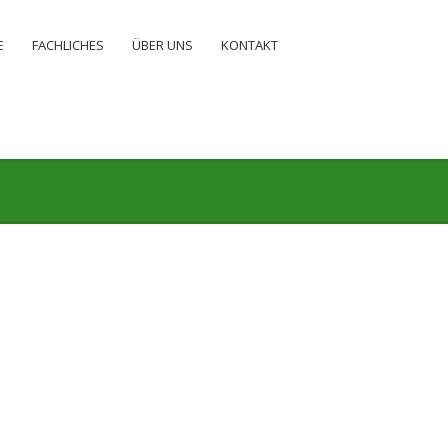
E
FACHLICHES
ÜBER UNS
KONTAKT