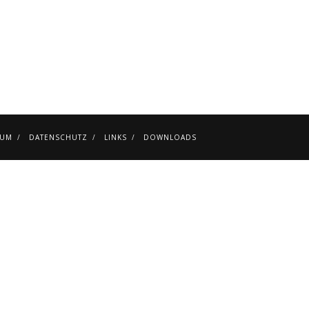
SUM
DATENSCHUTZ
LINKS
DOWNLOADS