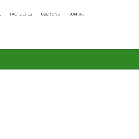
E
FACHLICHES
ÜBER UNS
KONTAKT