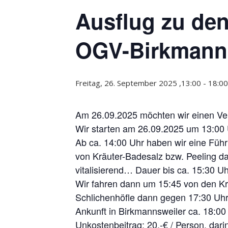
Ausflug zu den
OGV-Birkmann
Freitag, 26. September 2025 ,13:00
-
18:00
Am 26.09.2025 möchten wir einen Ver
Wir starten am 26.09.2025 um 13:00 
Ab ca. 14:00 Uhr haben wir eine Füh
von Kräuter-Badesalz bzw. Peeling da
vitalisierend… Dauer bis ca. 15:30 Uh
Wir fahren dann um 15:45 von den Krä
Schlichenhöfle dann gegen 17:30 Uhr
Ankunft in Birkmannsweiler ca. 18:00
Unkostenbeitrag: 20,-€ / Person, dar