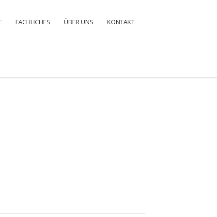
E
FACHLICHES
ÜBER UNS
KONTAKT