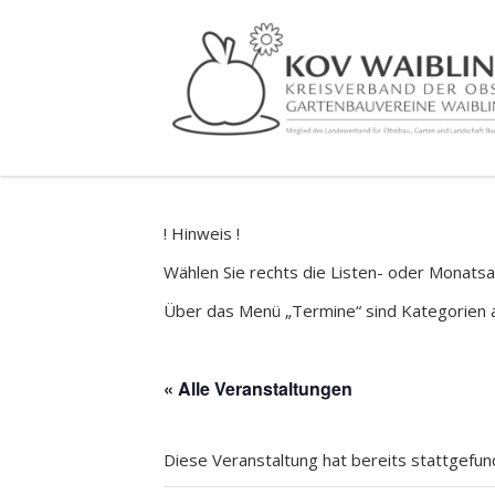
! Hinweis !
Wählen Sie rechts die Listen- oder Monatsa
Über das Menü „Termine“ sind Kategorien 
« Alle Veranstaltungen
Diese Veranstaltung hat bereits stattgefun