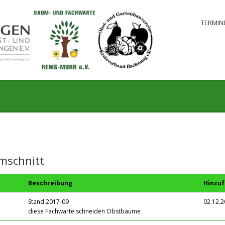
TERMIN
mschnitt
Beschreibung
Hinzu
Stand 2017-09
02.12.2
diese Fachwarte schneiden Obstbäume