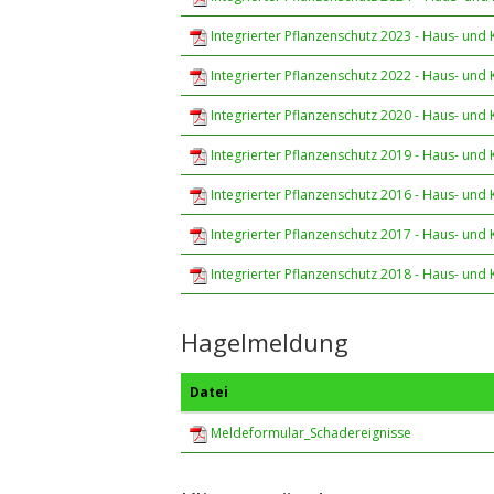
Integrierter Pflanzenschutz 2023 - Haus- und 
Integrierter Pflanzenschutz 2022 - Haus- und 
Integrierter Pflanzenschutz 2020 - Haus- und 
Integrierter Pflanzenschutz 2019 - Haus- und 
Integrierter Pflanzenschutz 2016 - Haus- und 
Integrierter Pflanzenschutz 2017 - Haus- und 
Integrierter Pflanzenschutz 2018 - Haus- und 
Hagelmeldung
Datei
Meldeformular_Schadereignisse