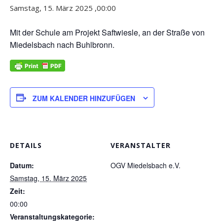
Samstag, 15. März 2025 ,00:00
Mit der Schule am Projekt Saftwiesle, an der Straße von
Miedelsbach nach Buhlbronn.
ZUM KALENDER HINZUFÜGEN
DETAILS
VERANSTALTER
Datum:
OGV Miedelsbach e.V.
Samstag, 15. März 2025
Zeit:
00:00
Veranstaltungskategorie: