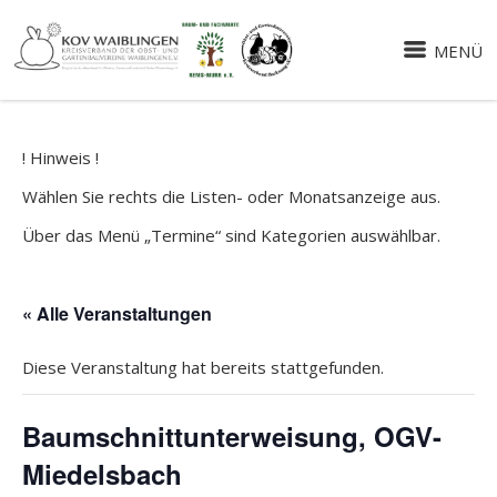
MENÜ
! Hinweis !
Wählen Sie rechts die Listen- oder Monatsanzeige aus.
Über das Menü „Termine“ sind Kategorien auswählbar.
« Alle Veranstaltungen
Diese Veranstaltung hat bereits stattgefunden.
Baumschnittunterweisung, OGV-
Miedelsbach