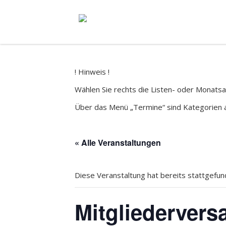
! Hinweis !
Wählen Sie rechts die Listen- oder Monatsa
Über das Menü „Termine“ sind Kategorien 
« Alle Veranstaltungen
Diese Veranstaltung hat bereits stattgefun
Mitgliederver