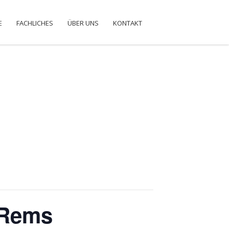
E
FACHLICHES
ÜBER UNS
KONTAKT
/Rems