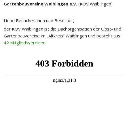
der KOV Waiblingen ist die Dachorganisation der Obst- und
Gartenbauvereine im „Altkreis“ Waiblingen und besteht aus
42 Mitgliedsvereinen
.
Vollbildanzeige