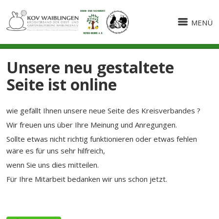
MENÜ
Unsere neu gestaltete
Seite ist online
wie gefällt Ihnen unsere neue Seite des Kreisverbandes ?
Wir freuen uns über Ihre Meinung und Anregungen.
Sollte etwas nicht richtig funktionieren oder etwas fehlen
wäre es für uns sehr hilfreich,
wenn Sie uns dies mitteilen.
Für Ihre Mitarbeit bedanken wir uns schon jetzt.