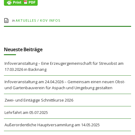
in
AKTUELLES
/
KOV INFOS
Neueste Beiträge
Infoveranstaltung – Eine Erzeugergemeinschaft für Streuobst am
17.03.2026 in Backnang
Infoveranstaltung am 24.04.2026 – Gemeinsam einen neuen Obst-
und Gartenbauverein für Aspach und Umgebung gestalten
Zwei- und Eintägige Schnittkurse 2026
Lehrfahrt am 05.07.2025
Außerordentliche Hauptversammlung am 14.05.2025